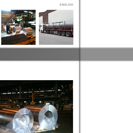
ENGLISH