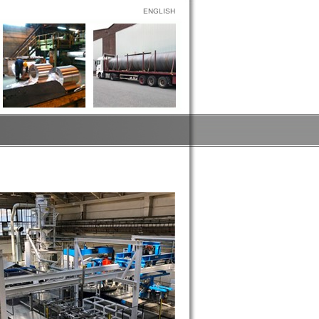
ENGLISH